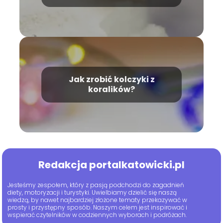
Jak zrobić kolczyki z
koralików?
Redakcja portalkatowicki.pl
Jesteśmy zespołem, który z pasją podchodzi do zagadnień
diety, motoryzacji i turystyki. Uwielbiamy dzielić się naszą
wiedzą, by nawet najbardziej złożone tematy przekazywać w
prosty i przystępny sposób. Naszym celem jest inspirować i
wspierać czytelników w codziennych wyborach i podróżach.