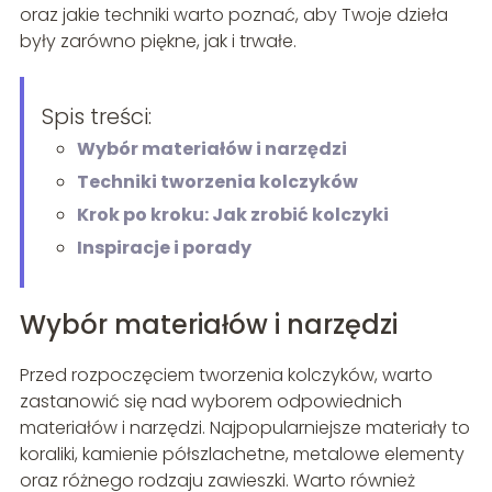
oraz jakie techniki warto poznać, aby Twoje dzieła
były zarówno piękne, jak i trwałe.
Spis treści:
Wybór materiałów i narzędzi
Techniki tworzenia kolczyków
Krok po kroku: Jak zrobić kolczyki
Inspiracje i porady
Wybór materiałów i narzędzi
Przed rozpoczęciem tworzenia kolczyków, warto
zastanowić się nad wyborem odpowiednich
materiałów i narzędzi. Najpopularniejsze materiały to
koraliki, kamienie półszlachetne, metalowe elementy
oraz różnego rodzaju zawieszki. Warto również