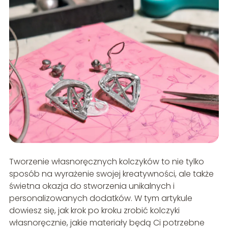
Tworzenie własnoręcznych kolczyków to nie tylko
sposób na wyrażenie swojej kreatywności, ale także
świetna okazja do stworzenia unikalnych i
personalizowanych dodatków. W tym artykule
dowiesz się, jak krok po kroku zrobić kolczyki
własnoręcznie, jakie materiały będą Ci potrzebne