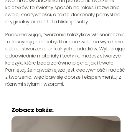
swoimi doświadczeniami i poradami. Tworzenie
kolczyków to świetny sposób na relaks i rozwijanie
swojej kreatywności, a także doskonały pomysł na
oryginalny prezent dla bliskiej osoby.
Podsumowując, tworzenie kolczyków własnoręcznie
to fascynujące hobby, które pozwala na wyrażenie
siebie i stworzenie unikalnych dodatków. Wybierając
odpowiednie materiały i techniki, możesz stworzyć
kolczyki, które będą zarówno piękne, jak i trwałe.
Pamiętaj, że najważniejsza jest kreatywność i radość
z tworzenia, więc baw się dobrze i eksperymentuj z
różnymi stylami i wzorami.
Zobacz także: