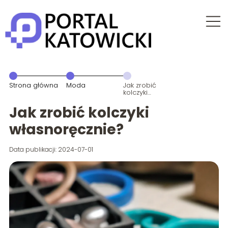
Strona główna
Moda
Jak zrobić
kolczyki
własnoręcznie?
Jak zrobić kolczyki
własnoręcznie?
Data publikacji: 2024-07-01