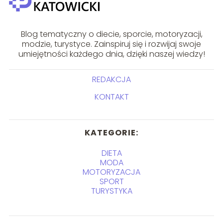
Blog tematyczny o diecie, sporcie, motoryzacji,
modzie, turystyce. Zainspiruj się i rozwijaj swoje
umiejętności każdego dnia, dzięki naszej wiedzy!
REDAKCJA
KONTAKT
KATEGORIE:
DIETA
MODA
MOTORYZACJA
SPORT
TURYSTYKA