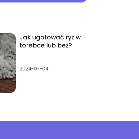
Jak ugotować ryż w
torebce lub bez?
2024-07-04