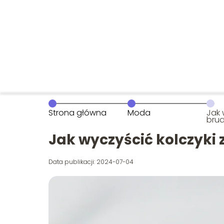
Strona główna
Moda
Jak 
bru
Jak wyczyścić kolczyki 
Data publikacji: 2024-07-04