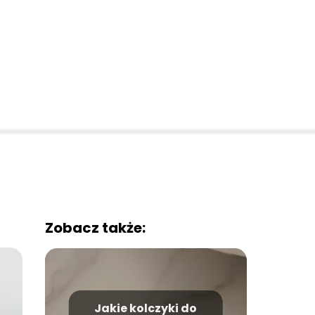
Zobacz także:
Jakie kolczyki do