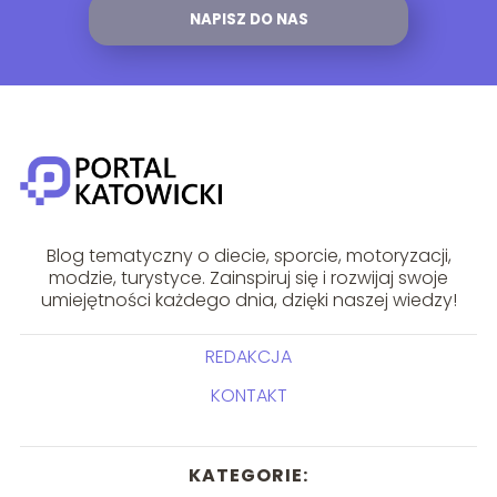
NAPISZ DO NAS
Blog tematyczny o diecie, sporcie, motoryzacji,
modzie, turystyce. Zainspiruj się i rozwijaj swoje
umiejętności każdego dnia, dzięki naszej wiedzy!
REDAKCJA
KONTAKT
KATEGORIE: