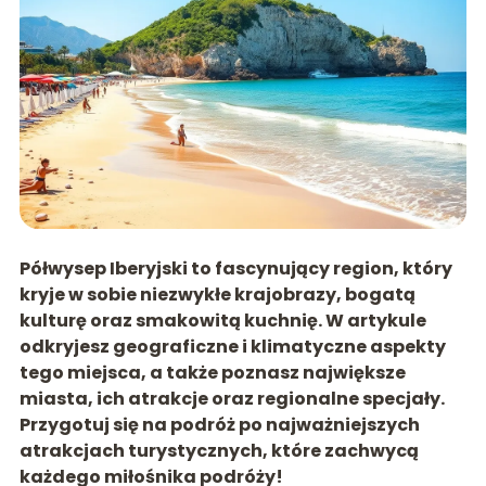
Półwysep Iberyjski to fascynujący region, który
kryje w sobie niezwykłe krajobrazy, bogatą
kulturę oraz smakowitą kuchnię. W artykule
odkryjesz geograficzne i klimatyczne aspekty
tego miejsca, a także poznasz największe
miasta, ich atrakcje oraz regionalne specjały.
Przygotuj się na podróż po najważniejszych
atrakcjach turystycznych, które zachwycą
każdego miłośnika podróży!