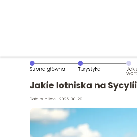
Strona główna
Turystyka
Jaki
wart
pod
Jakie lotniska na Sycyl
Data publikacji: 2025-08-20