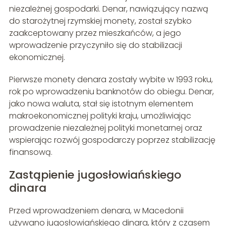
niezależnej gospodarki. Denar, nawiązujący nazwą
do starożytnej rzymskiej monety, został szybko
zaakceptowany przez mieszkańców, a jego
wprowadzenie przyczyniło się do stabilizacji
ekonomicznej.
Pierwsze monety denara zostały wybite w 1993 roku,
rok po wprowadzeniu banknotów do obiegu. Denar,
jako nowa waluta, stał się istotnym elementem
makroekonomicznej polityki kraju, umożliwiając
prowadzenie niezależnej polityki monetarnej oraz
wspierając rozwój gospodarczy poprzez stabilizację
finansową.
Zastąpienie jugosłowiańskiego
dinara
Przed wprowadzeniem denara, w Macedonii
używano jugosłowiańskiego dinara, który z czasem