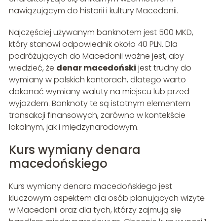
nawiązującym do historii i kultury Macedonii.
Najczęściej używanym banknotem jest 500 MKD,
który stanowi odpowiednik około 40 PLN. Dla
podróżujących do Macedonii ważne jest, aby
wiedzieć, że
denar macedoński
jest trudny do
wymiany w polskich kantorach, dlatego warto
dokonać wymiany waluty na miejscu lub przed
wyjazdem. Banknoty te są istotnym elementem
transakcji finansowych, zarówno w kontekście
lokalnym, jak i międzynarodowym.
Kurs wymiany denara
macedońskiego
Kurs wymiany denara macedońskiego jest
kluczowym aspektem dla osób planujących wizytę
w Macedonii oraz dla tych, którzy zajmują się