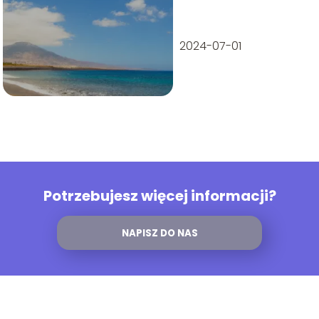
2024-07-01
Potrzebujesz więcej informacji?
NAPISZ DO NAS