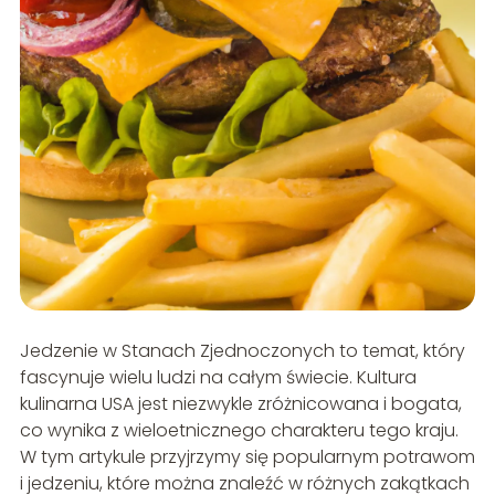
Jedzenie w Stanach Zjednoczonych to temat, który
fascynuje wielu ludzi na całym świecie. Kultura
kulinarna USA jest niezwykle zróżnicowana i bogata,
co wynika z wieloetnicznego charakteru tego kraju.
W tym artykule przyjrzymy się popularnym potrawom
i jedzeniu, które można znaleźć w różnych zakątkach