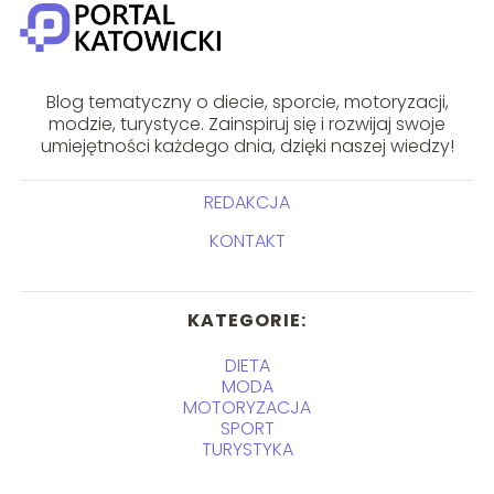
Blog tematyczny o diecie, sporcie, motoryzacji,
modzie, turystyce. Zainspiruj się i rozwijaj swoje
umiejętności każdego dnia, dzięki naszej wiedzy!
REDAKCJA
KONTAKT
KATEGORIE:
DIETA
MODA
MOTORYZACJA
SPORT
TURYSTYKA