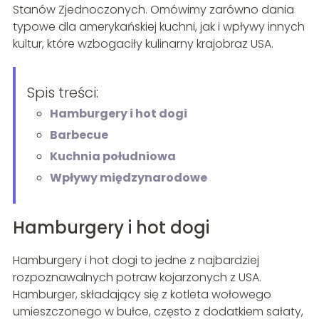
Stanów Zjednoczonych. Omówimy zarówno dania
typowe dla amerykańskiej kuchni, jak i wpływy innych
kultur, które wzbogaciły kulinarny krajobraz USA.
Spis treści:
Hamburgery i hot dogi
Barbecue
Kuchnia południowa
Wpływy międzynarodowe
Hamburgery i hot dogi
Hamburgery i hot dogi to jedne z najbardziej
rozpoznawalnych potraw kojarzonych z USA.
Hamburger, składający się z kotleta wołowego
umieszczonego w bułce, często z dodatkiem sałaty,