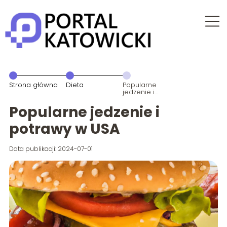
Strona główna
Dieta
Popularne
jedzenie i
potrawy w
USA
Popularne jedzenie i
potrawy w USA
Data publikacji: 2024-07-01