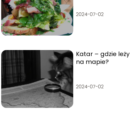
Francji?
2024-07-02
Katar – gdzie leży
na mapie?
2024-07-02