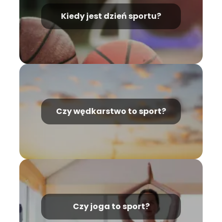
Kiedy jest dzień sportu?
Czy wędkarstwo to sport?
Czy joga to sport?