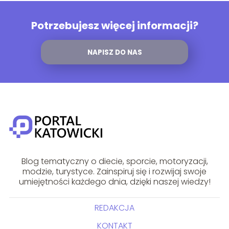
Potrzebujesz więcej informacji?
NAPISZ DO NAS
Blog tematyczny o diecie, sporcie, motoryzacji,
modzie, turystyce. Zainspiruj się i rozwijaj swoje
umiejętności każdego dnia, dzięki naszej wiedzy!
REDAKCJA
KONTAKT