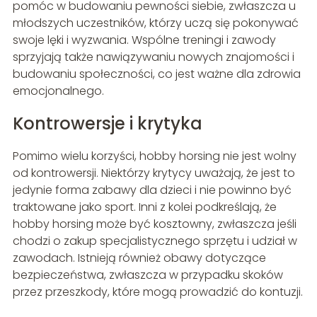
pomóc w budowaniu pewności siebie, zwłaszcza u
młodszych uczestników, którzy uczą się pokonywać
swoje lęki i wyzwania. Wspólne treningi i zawody
sprzyjają także nawiązywaniu nowych znajomości i
budowaniu społeczności, co jest ważne dla zdrowia
emocjonalnego.
Kontrowersje i krytyka
Pomimo wielu korzyści, hobby horsing nie jest wolny
od kontrowersji. Niektórzy krytycy uważają, że jest to
jedynie forma zabawy dla dzieci i nie powinno być
traktowane jako sport. Inni z kolei podkreślają, że
hobby horsing może być kosztowny, zwłaszcza jeśli
chodzi o zakup specjalistycznego sprzętu i udział w
zawodach. Istnieją również obawy dotyczące
bezpieczeństwa, zwłaszcza w przypadku skoków
przez przeszkody, które mogą prowadzić do kontuzji.