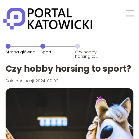
Strona główna
Sport
Czy hobby
horsing to
sport?
Czy hobby horsing to sport?
Data publikacji: 2024-07-02