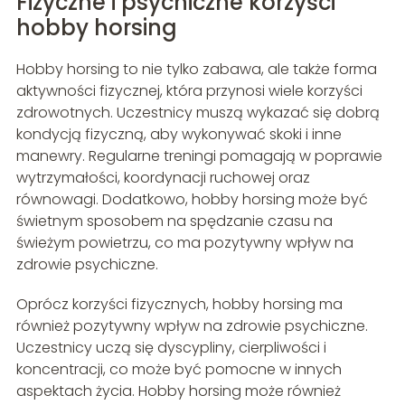
Fizyczne i psychiczne korzyści
hobby horsing
Hobby horsing to nie tylko zabawa, ale także forma
aktywności fizycznej, która przynosi wiele korzyści
zdrowotnych. Uczestnicy muszą wykazać się dobrą
kondycją fizyczną, aby wykonywać skoki i inne
manewry. Regularne treningi pomagają w poprawie
wytrzymałości, koordynacji ruchowej oraz
równowagi. Dodatkowo, hobby horsing może być
świetnym sposobem na spędzanie czasu na
świeżym powietrzu, co ma pozytywny wpływ na
zdrowie psychiczne.
Oprócz korzyści fizycznych, hobby horsing ma
również pozytywny wpływ na zdrowie psychiczne.
Uczestnicy uczą się dyscypliny, cierpliwości i
koncentracji, co może być pomocne w innych
aspektach życia. Hobby horsing może również