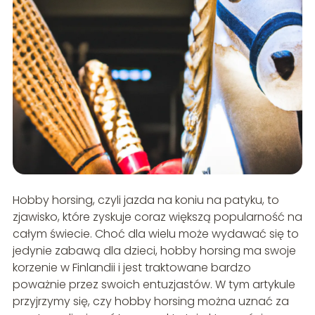
Hobby horsing, czyli jazda na koniu na patyku, to
zjawisko, które zyskuje coraz większą popularność na
całym świecie. Choć dla wielu może wydawać się to
jedynie zabawą dla dzieci, hobby horsing ma swoje
korzenie w Finlandii i jest traktowane bardzo
poważnie przez swoich entuzjastów. W tym artykule
przyjrzymy się, czy hobby horsing można uznać za