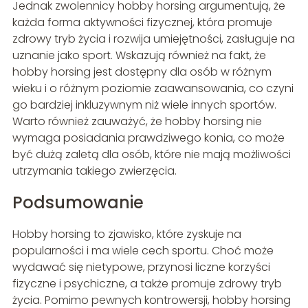
Jednak zwolennicy hobby horsing argumentują, że
każda forma aktywności fizycznej, która promuje
zdrowy tryb życia i rozwija umiejętności, zasługuje na
uznanie jako sport. Wskazują również na fakt, że
hobby horsing jest dostępny dla osób w różnym
wieku i o różnym poziomie zaawansowania, co czyni
go bardziej inkluzywnym niż wiele innych sportów.
Warto również zauważyć, że hobby horsing nie
wymaga posiadania prawdziwego konia, co może
być dużą zaletą dla osób, które nie mają możliwości
utrzymania takiego zwierzęcia.
Podsumowanie
Hobby horsing to zjawisko, które zyskuje na
popularności i ma wiele cech sportu. Choć może
wydawać się nietypowe, przynosi liczne korzyści
fizyczne i psychiczne, a także promuje zdrowy tryb
życia. Pomimo pewnych kontrowersji, hobby horsing