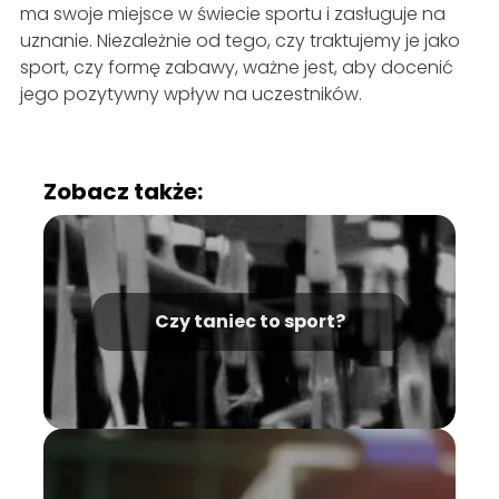
ma swoje miejsce w świecie sportu i zasługuje na
uznanie. Niezależnie od tego, czy traktujemy je jako
sport, czy formę zabawy, ważne jest, aby docenić
jego pozytywny wpływ na uczestników.
Zobacz także:
Czy taniec to sport?