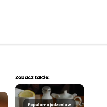
Zobacz także:
Popularne jedzenie w