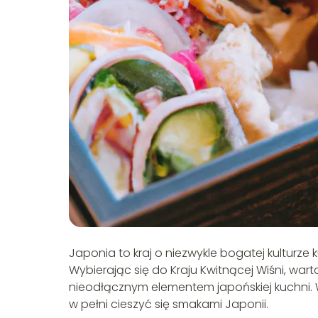
Japonia to kraj o niezwykle bogatej kulturze 
Wybierając się do Kraju Kwitnącej Wiśni, war
nieodłącznym elementem japońskiej kuchni. 
w pełni cieszyć się smakami Japonii.