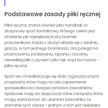
Podstawowe zasady piłki ręcznej
Piłka ręczna, znana również jako handball, to
drużynowy sport kontaktowy, którego celem jest
strzelenie jak największej liczby bramek
przeciwnikowi. Każda z drużyn składa się z siedmiu
graczy, w tym jednego bramkarza. Gra polega na
przenoszeniu, podawaniu, łapaniu i rzucaniu
niewielkiej piłki z użyciem tylko rąk, stąd też nazwa –
piłka ręczna.
Sport ten charakteryzuje się dość rygorystycznymi
przepisami, które mają na celu zapewnienie
sprawiedliwości i bezpieczeństwa zawodników.
Sędziowie mają do dyspozycji różne narzędzia, które
mogą wykorzystać do ukarania zawodnika za
złamanie tych zasad – jednym z nich jest niebieska