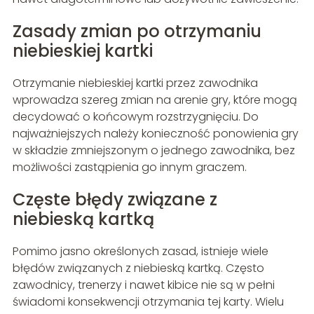
Zasady zmian po otrzymaniu
niebieskiej kartki
Otrzymanie niebieskiej kartki przez zawodnika
wprowadza szereg zmian na arenie gry, które mogą
decydować o końcowym rozstrzygnięciu. Do
najważniejszych należy konieczność ponowienia gry
w składzie zmniejszonym o jednego zawodnika, bez
możliwości zastąpienia go innym graczem.
Częste błędy związane z
niebieską kartką
Pomimo jasno określonych zasad, istnieje wiele
błędów związanych z niebieską kartką. Często
zawodnicy, trenerzy i nawet kibice nie są w pełni
świadomi konsekwencji otrzymania tej karty. Wielu