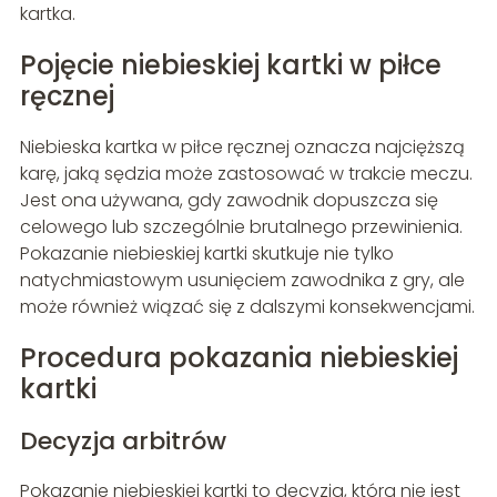
kartka.
Pojęcie niebieskiej kartki w piłce
ręcznej
Niebieska kartka w piłce ręcznej oznacza najcięższą
karę, jaką sędzia może zastosować w trakcie meczu.
Jest ona używana, gdy zawodnik dopuszcza się
celowego lub szczególnie brutalnego przewinienia.
Pokazanie niebieskiej kartki skutkuje nie tylko
natychmiastowym usunięciem zawodnika z gry, ale
może również wiązać się z dalszymi konsekwencjami.
Procedura pokazania niebieskiej
kartki
Decyzja arbitrów
Pokazanie niebieskiej kartki to decyzja, która nie jest