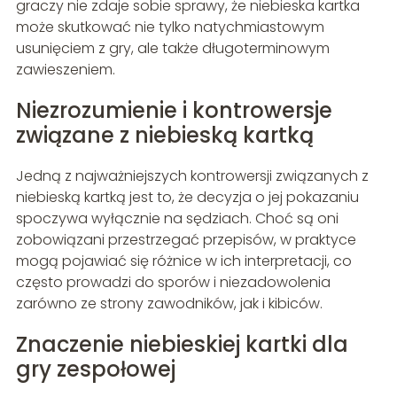
graczy nie zdaje sobie sprawy, że niebieska kartka
może skutkować nie tylko natychmiastowym
usunięciem z gry, ale także długoterminowym
zawieszeniem.
Niezrozumienie i kontrowersje
związane z niebieską kartką
Jedną z najważniejszych kontrowersji związanych z
niebieską kartką jest to, że decyzja o jej pokazaniu
spoczywa wyłącznie na sędziach. Choć są oni
zobowiązani przestrzegać przepisów, w praktyce
mogą pojawiać się różnice w ich interpretacji, co
często prowadzi do sporów i niezadowolenia
zarówno ze strony zawodników, jak i kibiców.
Znaczenie niebieskiej kartki dla
gry zespołowej