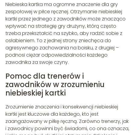
Niebieska kartka ma ogromne znaczenie dla gry
zespołowej w piłce ręcznej. Otrzymanie niebieskiej
kartki przez jednego z zawodników może znacząco
wpływać na strategię gry drużyny, którą często
trzeba przekształcić na szybko, aby radzić sobie z
osłabieniem. To z jednej strony zniechęca do
agresywnego zachowania na boisku, z drugiej –
podnosi ciężar odpowiedzialności każdego
zawodnika za swoje czyny.
Pomoc dla trenerów i
zawodników w zrozumieniu
niebieskiej kartki
Zrozumienie znaczenia i konsekwencji niebieskiej
kartki jest kluczowe dla każdego, kto jest
zaangażowany w piłkę ręczną. Zarówno trenerzy, jak
i zawodnicy powinni być świadomi, co ona oznacza,