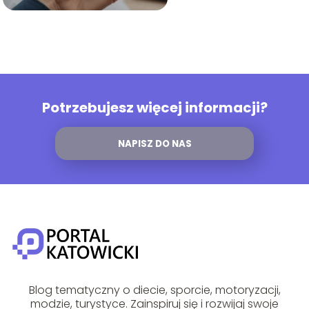
Potrzebujesz więcej informacji?
NAPISZ DO NAS
Blog tematyczny o diecie, sporcie, motoryzacji,
modzie, turystyce. Zainspiruj się i rozwijaj swoje