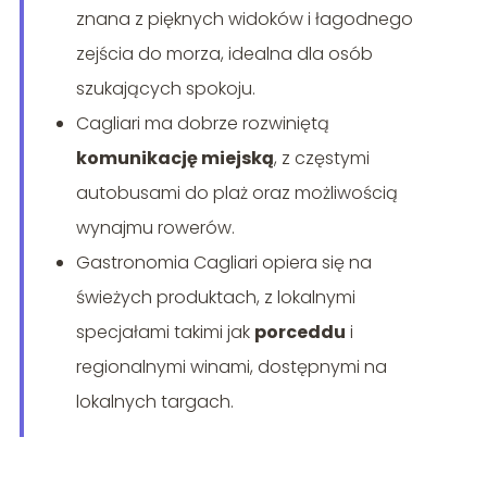
znana z pięknych widoków i łagodnego
zejścia do morza, idealna dla osób
szukających spokoju.
Cagliari ma dobrze rozwiniętą
komunikację miejską
, z częstymi
autobusami do plaż oraz możliwością
wynajmu rowerów.
Gastronomia Cagliari opiera się na
świeżych produktach, z lokalnymi
specjałami takimi jak
porceddu
i
regionalnymi winami, dostępnymi na
lokalnych targach.