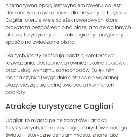
Alternatywną opcją jest wynajem roweru, co jest
doskonałym rozwiązaniem dla aktywnych turystów.
Cagliari oferuje wiele ścieżek rowerowych, które
prowadzą bezpośrednio na plaże, a także do innych
atrakcji turystycznych. To ekologiczny i przyjemny
sposób na zwiedzanie okolic.
Dla tych, którzy preferują bardziej komfortowe
rozwiązania, dostępne są również lokalne taksówki
oraz usługi wynajmu samochodów. Dzięki nim
można szybko i wygodnie dotrzeć do wybranej
plaży, ciesząc się pełną swobodą i komfortem
podróży.
Atrakcje turystyczne Cagliari
Cagliari to miasto pełne zabytków i atrakcji
turystycznych, które przyciągają turystów z całego
świata. Historyczne centrum miasta, znane jako