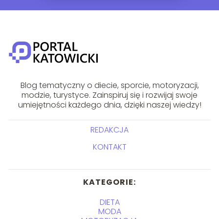
Blog tematyczny o diecie, sporcie, motoryzacji,
modzie, turystyce. Zainspiruj się i rozwijaj swoje
umiejętności każdego dnia, dzięki naszej wiedzy!
REDAKCJA
KONTAKT
KATEGORIE:
DIETA
MODA