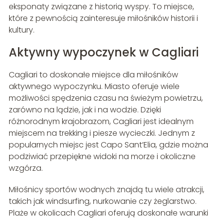
eksponaty związane z historią wyspy. To miejsce,
które z pewnością zainteresuje miłośników historii i
kultury.
Aktywny wypoczynek w Cagliari
Cagliari to doskonałe miejsce dla miłośników
aktywnego wypoczynku. Miasto oferuje wiele
możliwości spędzenia czasu na świeżym powietrzu,
zarówno na lądzie, jak i na wodzie. Dzięki
różnorodnym krajobrazom, Cagliari jest idealnym
miejscem na trekking i piesze wycieczki. Jednym z
popularnych miejsc jest Capo Sant’Elia, gdzie można
podziwiać przepiękne widoki na morze i okoliczne
wzgórza.
Miłośnicy sportów wodnych znajdą tu wiele atrakcji,
takich jak windsurfing, nurkowanie czy żeglarstwo.
Plaże w okolicach Cagliari oferują doskonałe warunki