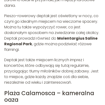
dania.
Pieszo-rowerowy deptak jest oświetlony w nocy, co
czyni go idealnym miejscem na wieczorne spacery.
Można tu także wypożyczyć rower, co jest
doskonałym sposobem na zwiedzanie całej okolicy.
Deptak prowadzi również do
Molentargius Saline
Regional Park
, gdzie można podziwiać różowe
flamingi.
Deptak jest także miejscem licznych imprez i
koncertów, które odbywają się tutaj regularnie,
przyciągając tłumy miłośników dobrej zabawy. Jest
to miejsce, gdzie każdy znajdzie coś dla siebie,
niezależnie od wieku i zainteresowań.
Plaża Calamosca – kameralna
oaza