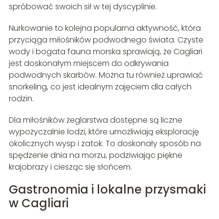
spróbować swoich sił w tej dyscyplinie.
Nurkowanie to kolejna popularna aktywność, która
przyciąga miłośników podwodnego świata. Czyste
wody i bogata fauna morska sprawiają, że Cagliari
jest doskonałym miejscem do odkrywania
podwodnych skarbów. Można tu również uprawiać
snorkeling, co jest idealnym zajęciem dla całych
rodzin.
Dla miłośników żeglarstwa dostępne są liczne
wypożyczalnie łodzi, które umożliwiają eksplorację
okolicznych wysp i zatok. To doskonały sposób na
spędzenie dnia na morzu, podziwiając piękne
krajobrazy i ciesząc się słońcem.
Gastronomia i lokalne przysmaki
w Cagliari