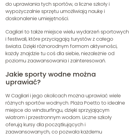
do uprawiania tych sportów, a liczne szkoły i
wypożyczalnie sprzętu umożliwiają naukę i
doskonalenie umiejętności.
Cagliari to także miejsce wielu wydarzeń sportowych
i festiwali, które przyciągają turystów z całego
świata. Dzięki różnorodnym formom aktywności,
każdy znajdzie tu coś dla siebie, niezależnie od
poziomu zaawansowania i zainteresowań.
Jakie sporty wodne można
uprawiać?
W Cagliari i jego okolicach można uprawiać wiele
różnych sportów wodnych. Plaża Poetto to idealne
miejsce do windsurfingu, dzięki sprzyjającym
wiatrom i przestronnym wodom. Liczne szkoły
oferują kursy dla początkujących i
zaawansowanych, co pozwala każdemu