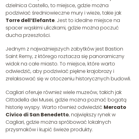
dzielnica Castello, to miejsce, gdzie można
podziwiać średniowieczne mury i wieże, takie jak
Torre dell’Elefante
. Jest to idealne miejsce na
spacer wąskimi uliczkami, gdzie można poczuć
ducha przeszłości.
Jednym z najważniejszych zabytków jest Bastion
Saint Remy, z którego roztacza się panoramiczny
widok na całe miasto. To miejsce, które warto
odwiedzić, aby podziwiać piękne krajobrazy i
zrelaksować się w otoczeniu historycznych budowli.
Cagliari oferuje również wiele muzeów, takich jak
Cittadella dei Musei, gdzie można poznać bogatą
historię wyspy. Warto również odwiedzić
Mercato
Civico di San Benedetto
, największy rynek w
Cagliari, gdzie można spróbować lokalnych
przysmaków i kupić świeże produkty.