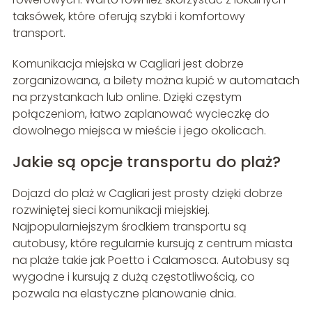
taksówek, które oferują szybki i komfortowy
transport.
Komunikacja miejska w Cagliari jest dobrze
zorganizowana, a bilety można kupić w automatach
na przystankach lub online. Dzięki częstym
połączeniom, łatwo zaplanować wycieczkę do
dowolnego miejsca w mieście i jego okolicach.
Jakie są opcje transportu do plaż?
Dojazd do plaż w Cagliari jest prosty dzięki dobrze
rozwiniętej sieci komunikacji miejskiej.
Najpopularniejszym środkiem transportu są
autobusy, które regularnie kursują z centrum miasta
na plaże takie jak Poetto i Calamosca. Autobusy są
wygodne i kursują z dużą częstotliwością, co
pozwala na elastyczne planowanie dnia.