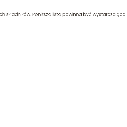
h składników. Poniższa lista powinna być wystarczająca 