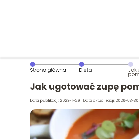
Strona główna
Dieta
Jak
pom
Jak ugotować zupę pom
Data publikacji: 2023-11-29
Data aktualizacji: 2026-03-30