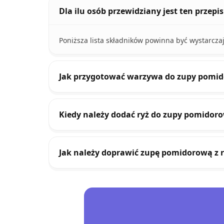
Dla ilu osób przewidziany jest ten przep
Poniższa lista składników powinna być wystarczaj
Jak przygotować warzywa do zupy pomid
Kiedy należy dodać ryż do zupy pomidoro
Jak należy doprawić zupę pomidorową z r