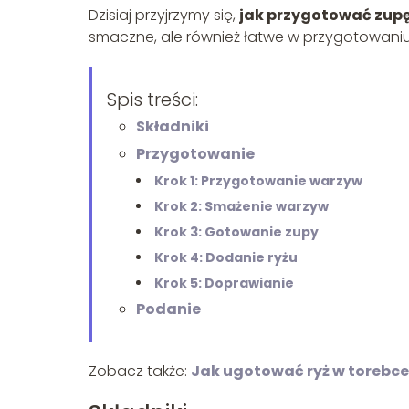
Dzisiaj przyjrzymy się,
jak przygotować zup
smaczne, ale również łatwe w przygotowaniu
Spis treści:
Składniki
Przygotowanie
Krok 1: Przygotowanie warzyw
Krok 2: Smażenie warzyw
Krok 3: Gotowanie zupy
Krok 4: Dodanie ryżu
Krok 5: Doprawianie
Podanie
Zobacz także:
Jak ugotować ryż w torebce