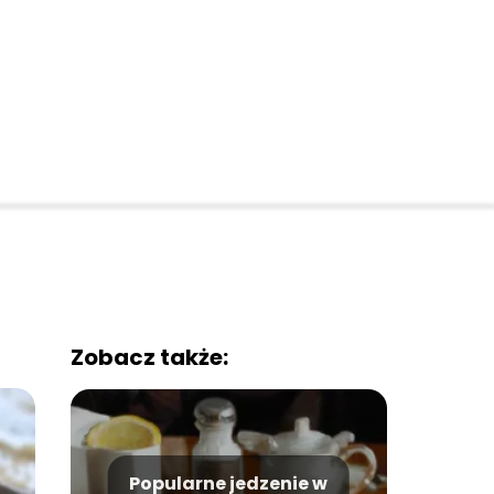
Zobacz także:
Popularne jedzenie w