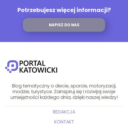
Potrzebujesz więcej informacji?
NAPISZ DO NAS
Blog tematyczny o diecie, sporcie, motoryzacji,
modzie, turystyce. Zainspiruj się i rozwijaj swoje
umiejętności każdego dnia, dzięki naszej wiedzy!
REDAKCJA
KONTAKT