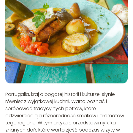
Portugalia, kraj o bogatej historii i kulturze, słynie
również z wyjątkowej kuchni. Warto poznać i
spróbować tradycyjnych potraw, które
odzwierciedlają różnorodność smaków i aromatów
tego regionu. W tym artykule przedstawimy kilka
znanych dań, które warto zjeść podczas wizyty w